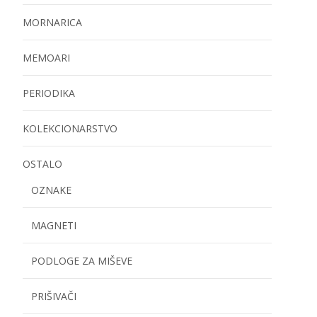
MORNARICA
MEMOARI
PERIODIKA
KOLEKCIONARSTVO
OSTALO
OZNAKE
MAGNETI
PODLOGE ZA MIŠEVE
PRIŠIVAČI