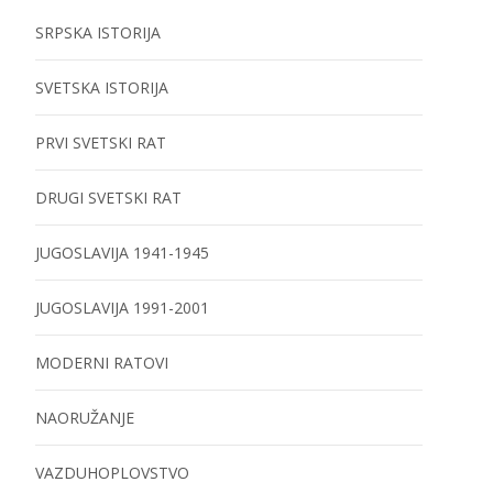
SRPSKA ISTORIJA
SVETSKA ISTORIJA
PRVI SVETSKI RAT
DRUGI SVETSKI RAT
JUGOSLAVIJA 1941-1945
JUGOSLAVIJA 1991-2001
MODERNI RATOVI
NAORUŽANJE
VAZDUHOPLOVSTVO