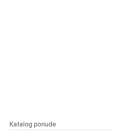
Katalog ponude