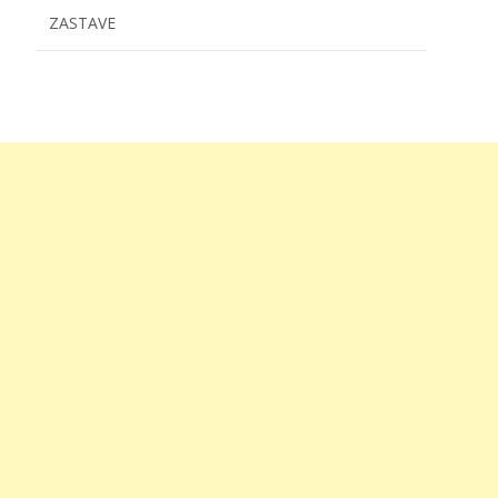
ZASTAVE