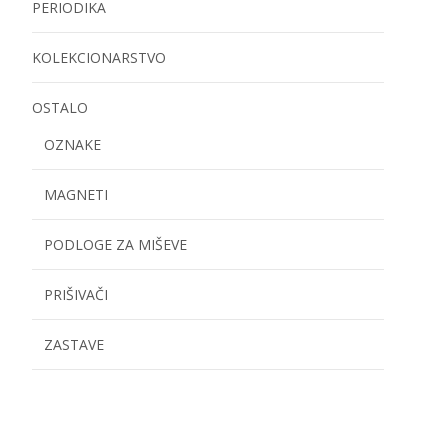
PERIODIKA
KOLEKCIONARSTVO
OSTALO
OZNAKE
MAGNETI
PODLOGE ZA MIŠEVE
PRIŠIVAČI
ZASTAVE