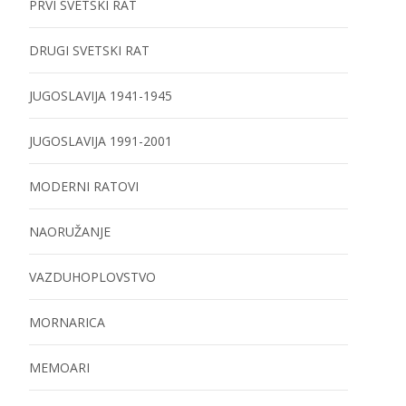
PRVI SVETSKI RAT
DRUGI SVETSKI RAT
JUGOSLAVIJA 1941-1945
JUGOSLAVIJA 1991-2001
MODERNI RATOVI
NAORUŽANJE
VAZDUHOPLOVSTVO
MORNARICA
MEMOARI