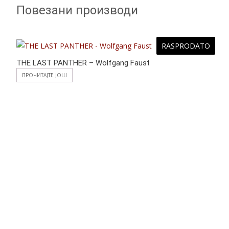
Повезани производи
RASPRODATO
THE LAST PANTHER – Wolfgang Faust
ПРОЧИТАЈТЕ ЈОШ