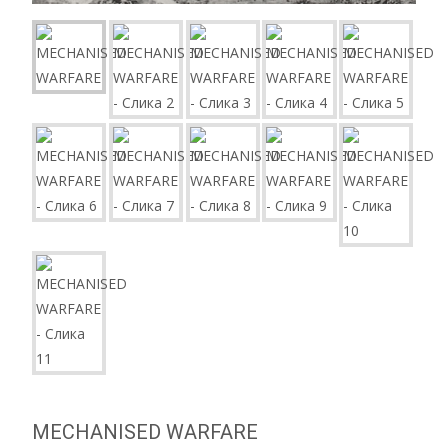
MECHANISED WARFARE