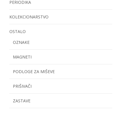
PERIODIKA
KOLEKCIONARSTVO
OSTALO
OZNAKE
MAGNETI
PODLOGE ZA MIŠEVE
PRIŠIVAČI
ZASTAVE