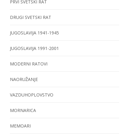
PRVI SVETSKI RAT
DRUGI SVETSKI RAT
JUGOSLAVIJA 1941-1945
JUGOSLAVIJA 1991-2001
MODERNI RATOVI
NAORUŽANJE
VAZDUHOPLOVSTVO
MORNARICA
MEMOARI