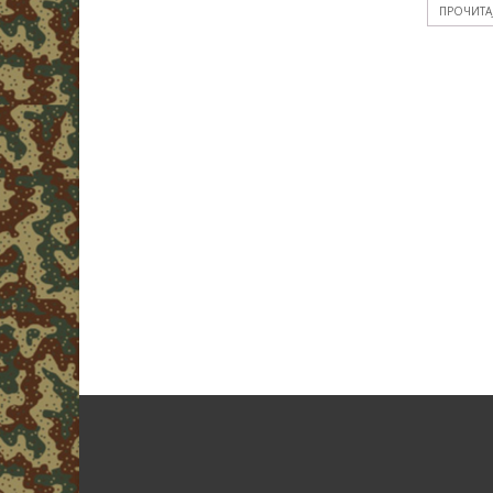
ПРОЧИТА