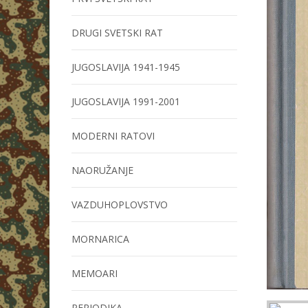
DRUGI SVETSKI RAT
JUGOSLAVIJA 1941-1945
JUGOSLAVIJA 1991-2001
MODERNI RATOVI
NAORUŽANJE
VAZDUHOPLOVSTVO
MORNARICA
MEMOARI
PERIODIKA