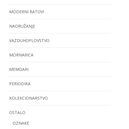
MODERNI RATOVI
NAORUŽANJE
VAZDUHOPLOVSTVO
MORNARICA
MEMOARI
PERIODIKA
KOLEKCIONARSTVO
OSTALO
OZNAKE