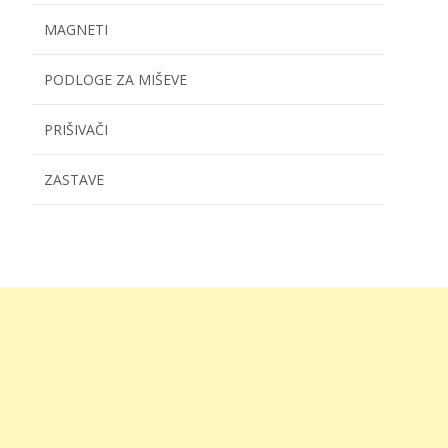
MAGNETI
PODLOGE ZA MIŠEVE
PRIŠIVAČI
ZASTAVE