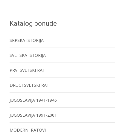
Katalog ponude
SRPSKA ISTORIJA
SVETSKA ISTORIJA
PRVI SVETSKI RAT
DRUGI SVETSKI RAT
JUGOSLAVIJA 1941-1945
JUGOSLAVIJA 1991-2001
MODERNI RATOVI