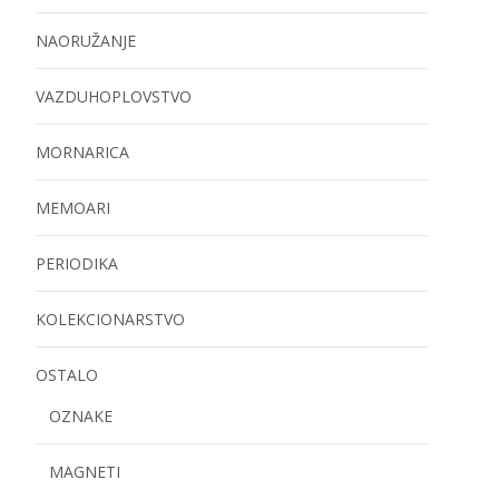
NAORUŽANJE
VAZDUHOPLOVSTVO
MORNARICA
MEMOARI
PERIODIKA
KOLEKCIONARSTVO
OSTALO
OZNAKE
MAGNETI