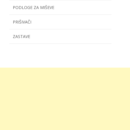
PODLOGE ZA MIŠEVE
PRIŠIVAČI
ZASTAVE