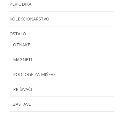
PERIODIKA
KOLEKCIONARSTVO
OSTALO
OZNAKE
MAGNETI
PODLOGE ZA MIŠEVE
PRIŠIVAČI
ZASTAVE