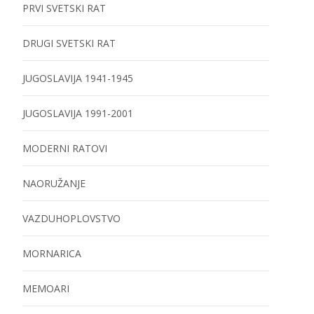
PRVI SVETSKI RAT
DRUGI SVETSKI RAT
JUGOSLAVIJA 1941-1945
JUGOSLAVIJA 1991-2001
MODERNI RATOVI
NAORUŽANJE
VAZDUHOPLOVSTVO
MORNARICA
MEMOARI