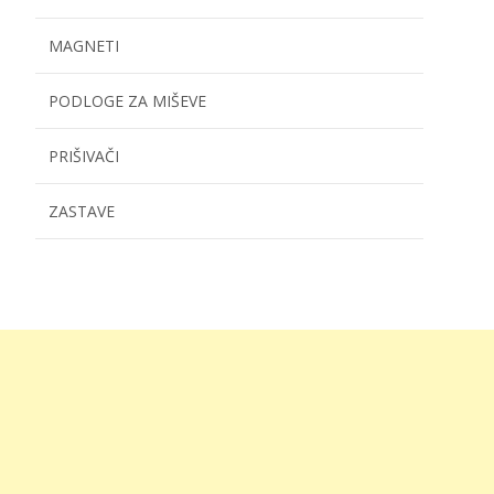
MAGNETI
PODLOGE ZA MIŠEVE
PRIŠIVAČI
ZASTAVE