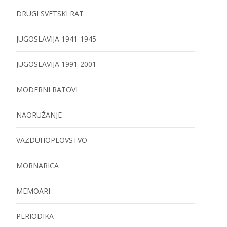
DRUGI SVETSKI RAT
JUGOSLAVIJA 1941-1945
JUGOSLAVIJA 1991-2001
MODERNI RATOVI
NAORUŽANJE
VAZDUHOPLOVSTVO
MORNARICA
MEMOARI
PERIODIKA