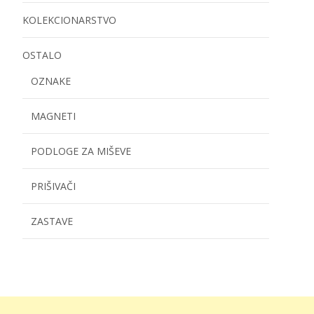
KOLEKCIONARSTVO
OSTALO
OZNAKE
MAGNETI
PODLOGE ZA MIŠEVE
PRIŠIVAČI
ZASTAVE