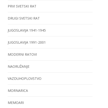
PRVI SVETSKI RAT
DRUGI SVETSKI RAT
JUGOSLAVIJA 1941-1945
JUGOSLAVIJA 1991-2001
MODERNI RATOVI
NAORUŽANJE
VAZDUHOPLOVSTVO
MORNARICA
MEMOARI