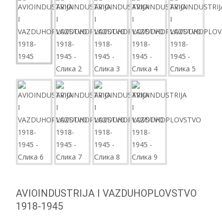
AVIOINDUSTRIJA I VAZDUHOPLOVSTVO
1918-1945