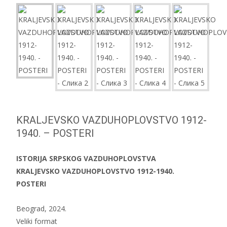
KRALJEVSKO VAZDUHOPLOVSTVO 1912-
1940. – POSTERI
ISTORIJA SRPSKOG VAZDUHOPLOVSTVA
KRALJEVSKO VAZDUHOPLOVSTVO 1912-1940.
POSTERI
Beograd, 2024.
Veliki format