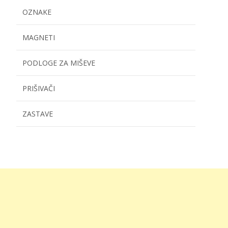
OZNAKE
MAGNETI
PODLOGE ZA MIŠEVE
PRIŠIVAČI
ZASTAVE