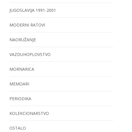
JUGOSLAVIJA 1991-2001
MODERNI RATOVI
NAORUŽANJE
VAZDUHOPLOVSTVO
MORNARICA
MEMOARI
PERIODIKA
KOLEKCIONARSTVO
OSTALO