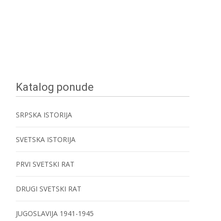
Katalog ponude
SRPSKA ISTORIJA
SVETSKA ISTORIJA
PRVI SVETSKI RAT
DRUGI SVETSKI RAT
JUGOSLAVIJA 1941-1945