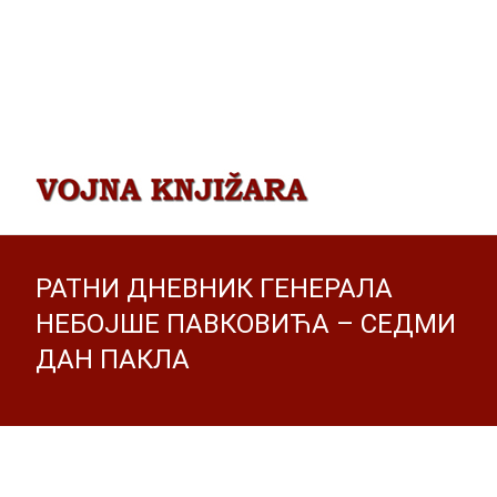
РАТНИ ДНЕВНИК ГЕНЕРАЛА
НЕБОЈШЕ ПАВКОВИЋА – СЕДМИ
ДАН ПАКЛА