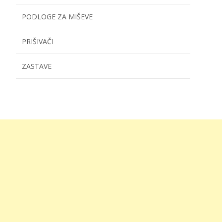
PODLOGE ZA MIŠEVE
PRIŠIVAČI
ZASTAVE