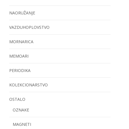
NAORUŽANJE
VAZDUHOPLOVSTVO
MORNARICA
MEMOARI
PERIODIKA
KOLEKCIONARSTVO
OSTALO
OZNAKE
MAGNETI