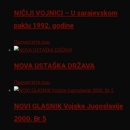
NIČIJI VOJNICI – U sarajevskom
paklu 1992. godine
Прочитајте још
NOVA USTAŠKA DRŽAVA
Прочитајте још
NOVI GLASNIK Vojske Jugoslavije
2000. Br 5