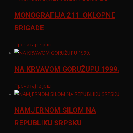
MONOGRAFIJA 211. OKLOPNE
BRIGADE
Прочитајте још
NA KRVAVOM GORUŽUPU 1999.
Прочитајте још
NAMJERNOM SILOM NA
REPUBLIKU SRPSKU