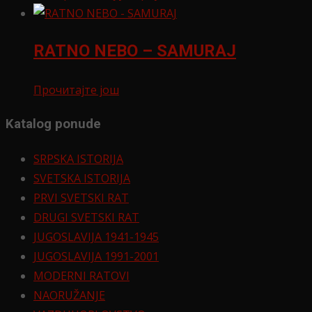
RATNO NEBO – SAMURAJ
Прочитајте још
Katalog ponude
SRPSKA ISTORIJA
SVETSKA ISTORIJA
PRVI SVETSKI RAT
DRUGI SVETSKI RAT
JUGOSLAVIJA 1941-1945
JUGOSLAVIJA 1991-2001
MODERNI RATOVI
NAORUŽANJE