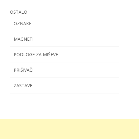
OSTALO
OZNAKE
MAGNETI
PODLOGE ZA MIŠEVE
PRIŠIVAČI
ZASTAVE