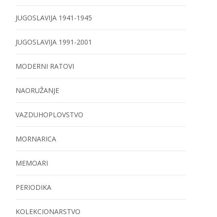
JUGOSLAVIJA 1941-1945
JUGOSLAVIJA 1991-2001
MODERNI RATOVI
NAORUŽANJE
VAZDUHOPLOVSTVO
MORNARICA
MEMOARI
PERIODIKA
KOLEKCIONARSTVO