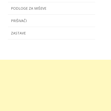
PODLOGE ZA MIŠEVE
PRIŠIVAČI
ZASTAVE