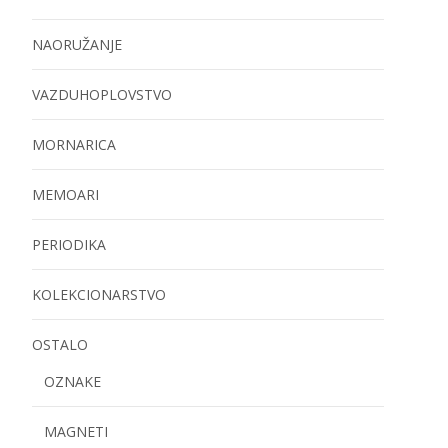
NAORUŽANJE
VAZDUHOPLOVSTVO
MORNARICA
MEMOARI
PERIODIKA
KOLEKCIONARSTVO
OSTALO
OZNAKE
MAGNETI