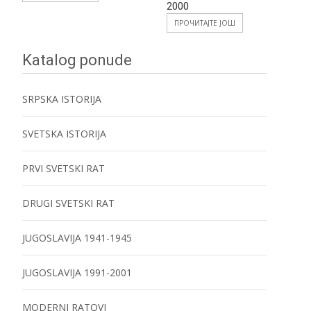
2000
ПРОЧИТАЈТЕ ЈОШ
Katalog ponude
SRPSKA ISTORIJA
SVETSKA ISTORIJA
PRVI SVETSKI RAT
DRUGI SVETSKI RAT
JUGOSLAVIJA 1941-1945
JUGOSLAVIJA 1991-2001
MODERNI RATOVI