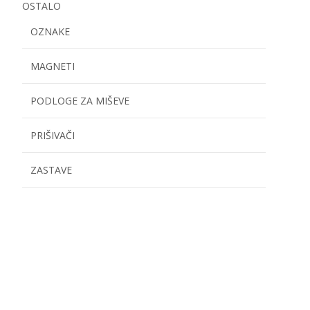
OSTALO
OZNAKE
MAGNETI
PODLOGE ZA MIŠEVE
PRIŠIVAČI
ZASTAVE