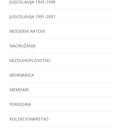
JUGOSLAVIJA 1941-1945
JUGOSLAVIJA 1991-2001
MODERNI RATOVI
NAORUŽANJE
VAZDUHOPLOVSTVO
MORNARICA
MEMOARI
PERIODIKA
KOLEKCIONARSTVO