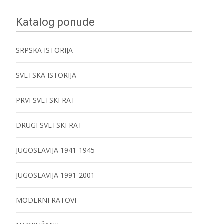
Katalog ponude
SRPSKA ISTORIJA
SVETSKA ISTORIJA
PRVI SVETSKI RAT
DRUGI SVETSKI RAT
JUGOSLAVIJA 1941-1945
JUGOSLAVIJA 1991-2001
MODERNI RATOVI