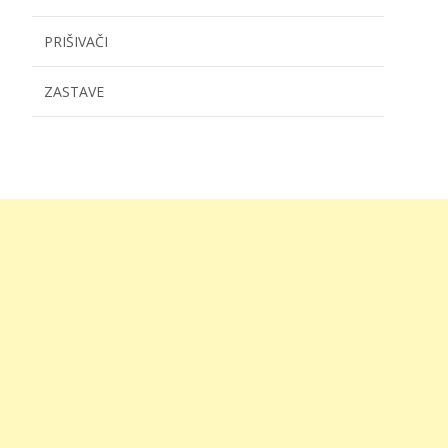
PRIŠIVAČI
ZASTAVE