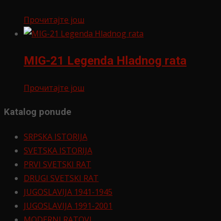
Прочитајте још
MIG-21 Legenda Hladnog rata
Прочитајте још
Katalog ponude
SRPSKA ISTORIJA
SVETSKA ISTORIJA
PRVI SVETSKI RAT
DRUGI SVETSKI RAT
JUGOSLAVIJA 1941-1945
JUGOSLAVIJA 1991-2001
MODERNI RATOVI