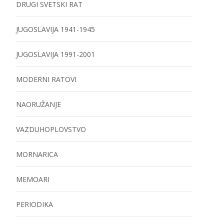
DRUGI SVETSKI RAT
JUGOSLAVIJA 1941-1945
JUGOSLAVIJA 1991-2001
MODERNI RATOVI
NAORUŽANJE
VAZDUHOPLOVSTVO
MORNARICA
MEMOARI
PERIODIKA