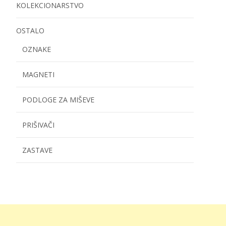
KOLEKCIONARSTVO
OSTALO
OZNAKE
MAGNETI
PODLOGE ZA MIŠEVE
PRIŠIVAČI
ZASTAVE