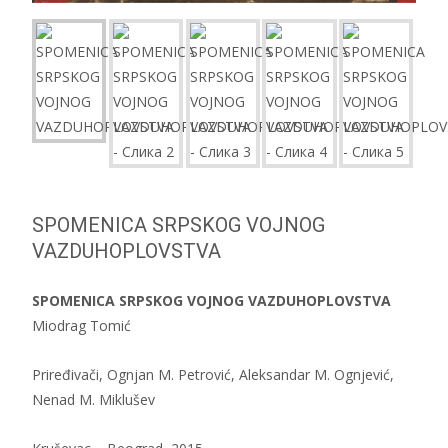
SPOMENICA SRPSKOG VOJNOG
VAZDUHOPLOVSTVA
SPOMENICA SRPSKOG VOJNOG VAZDUHOPLOVSTVA
Miodrag Tomić
Priređivači, Ognjan M. Petrović, Aleksandar M. Ognjević,
Nenad M. Miklušev