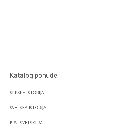
Katalog ponude
SRPSKA ISTORIJA
SVETSKA ISTORIJA
PRVI SVETSKI RAT