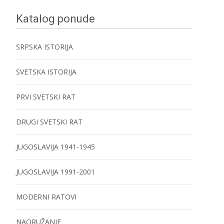
Katalog ponude
SRPSKA ISTORIJA
SVETSKA ISTORIJA
PRVI SVETSKI RAT
DRUGI SVETSKI RAT
JUGOSLAVIJA 1941-1945
JUGOSLAVIJA 1991-2001
MODERNI RATOVI
NAORUŽANJE