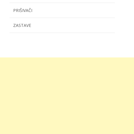
PRIŠIVAČI
ZASTAVE