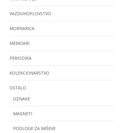
VAZDUHOPLOVSTVO
MORNARICA
MEMOARI
PERIODIKA
KOLEKCIONARSTVO
OSTALO
OZNAKE
MAGNETI
PODLOGE ZA MIŠEVE