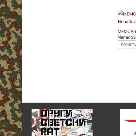
MEMOARI
Nenadov
ПРОЧИТА