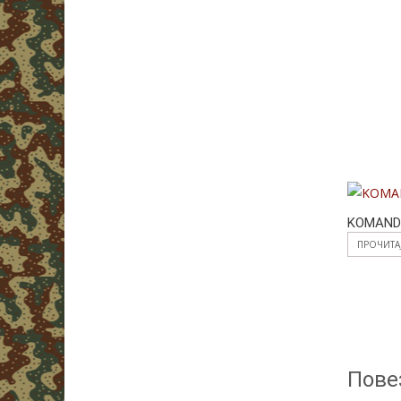
KOMAND
ПРОЧИТА
Пове