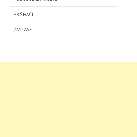
PRIŠIVAČI
ZASTAVE