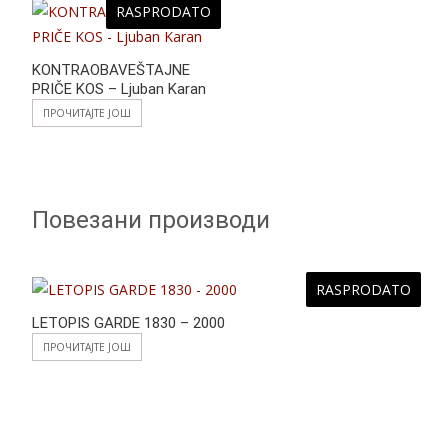
RASPRODATO
KONTRAOBAVEŠTAJNE
PRIČE KOS – Ljuban Karan
ПРОЧИТАЈТЕ ЈОШ
Повезани производи
RASPRODATO
LETOPIS GARDE 1830 – 2000
ПРОЧИТАЈТЕ ЈОШ