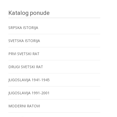
Katalog ponude
SRPSKA ISTORIJA
SVETSKA ISTORIJA
PRVI SVETSKI RAT
DRUGI SVETSKI RAT
JUGOSLAVIJA 1941-1945
JUGOSLAVIJA 1991-2001
MODERNI RATOVI