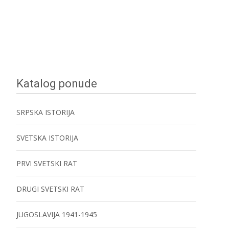
Katalog ponude
SRPSKA ISTORIJA
SVETSKA ISTORIJA
PRVI SVETSKI RAT
DRUGI SVETSKI RAT
JUGOSLAVIJA 1941-1945