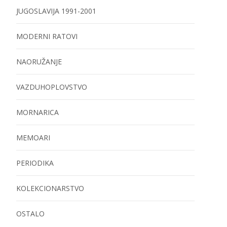
JUGOSLAVIJA 1991-2001
MODERNI RATOVI
NAORUŽANJE
VAZDUHOPLOVSTVO
MORNARICA
MEMOARI
PERIODIKA
KOLEKCIONARSTVO
OSTALO