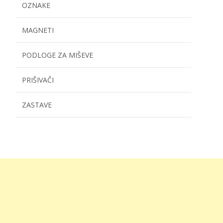
OZNAKE
MAGNETI
PODLOGE ZA MIŠEVE
PRIŠIVAČI
ZASTAVE