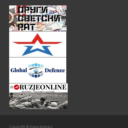
Copyright © Vojna knjižara