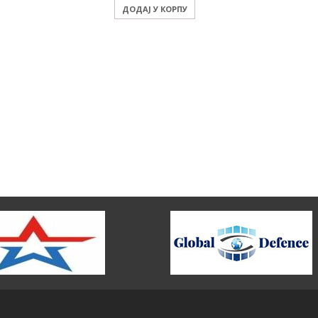
ДОДАЈ У КОРПУ