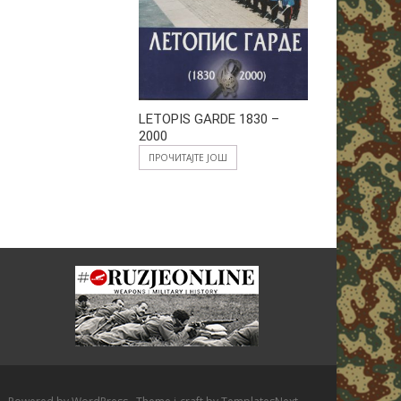
LETOPIS GARDE 1830 –
2000
ПРОЧИТАЈТЕ ЈОШ