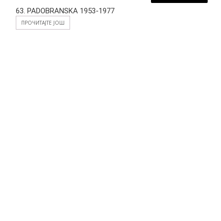
63. PADOBRANSKA 1953-1977
ПРОЧИТАЈТЕ ЈОШ