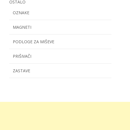
OSTALO
OZNAKE
MAGNETI
PODLOGE ZA MIŠEVE
PRIŠIVAČI
ZASTAVE