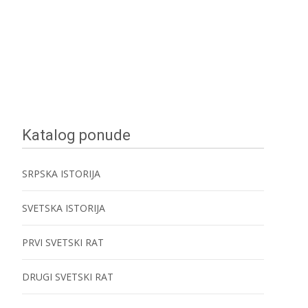
Katalog ponude
SRPSKA ISTORIJA
SVETSKA ISTORIJA
PRVI SVETSKI RAT
DRUGI SVETSKI RAT