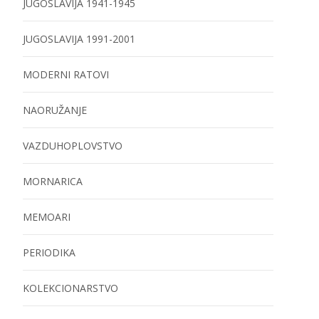
JUGOSLAVIJA 1941-1945
JUGOSLAVIJA 1991-2001
MODERNI RATOVI
NAORUŽANJE
VAZDUHOPLOVSTVO
MORNARICA
MEMOARI
PERIODIKA
KOLEKCIONARSTVO