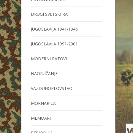
DRUGI SVETSKI RAT
JUGOSLAVIJA 1941-1945
JUGOSLAVIJA 1991-2001
MODERNI RATOVI
NAORUŽANJE
VAZDUHOPLOVSTVO
MORNARICA
MEMOARI
PERIODIKA