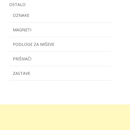
OSTALO
OZNAKE
MAGNETI
PODLOGE ZA MIŠEVE
PRIŠIVAČI
ZASTAVE