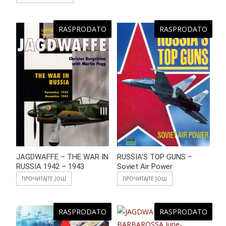
RASPRODATO
RASPRODATO
JAGDWAFFE – THE WAR IN
RUSSIA’S TOP GUNS –
RUSSIA 1942 – 1943
Soviet Air Power
ПРОЧИТАЈТЕ ЈОШ
ПРОЧИТАЈТЕ ЈОШ
RASPRODATO
RASPRODATO