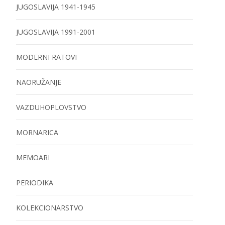
JUGOSLAVIJA 1941-1945
JUGOSLAVIJA 1991-2001
MODERNI RATOVI
NAORUŽANJE
VAZDUHOPLOVSTVO
MORNARICA
MEMOARI
PERIODIKA
KOLEKCIONARSTVO