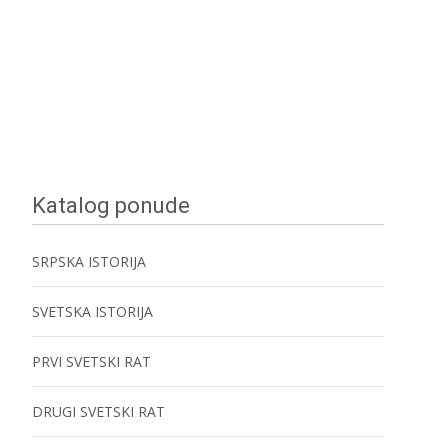
Katalog ponude
SRPSKA ISTORIJA
SVETSKA ISTORIJA
PRVI SVETSKI RAT
DRUGI SVETSKI RAT