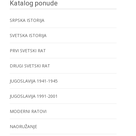
Katalog ponude
SRPSKA ISTORIJA
SVETSKA ISTORIJA
PRVI SVETSKI RAT
DRUGI SVETSKI RAT
JUGOSLAVIJA 1941-1945
JUGOSLAVIJA 1991-2001
MODERNI RATOVI
NAORUŽANJE