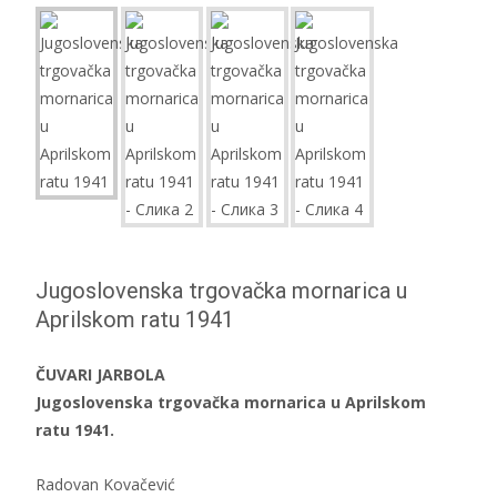
Jugoslovenska trgovačka mornarica u
Aprilskom ratu 1941
ČUVARI JARBOLA
Jugoslovenska trgovačka mornarica u Aprilskom
ratu 1941.
Radovan Kovačević