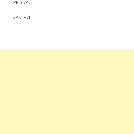
PRIŠIVAČI
ZASTAVE