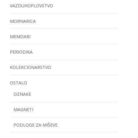
VAZDUHOPLOVSTVO
MORNARICA
MEMOARI
PERIODIKA
KOLEKCIONARSTVO
OSTALO
OZNAKE
MAGNETI
PODLOGE ZA MIŠEVE