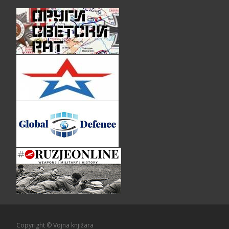
Copyright © Vojna knjižara