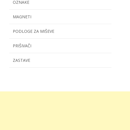
OZNAKE
MAGNETI
PODLOGE ZA MIŠEVE
PRIŠIVAČI
ZASTAVE