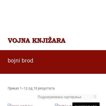
bojni brod
Приказ 1–12 од 19 резултата