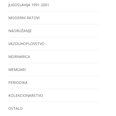
JUGOSLAVIJA 1991-2001
MODERNI RATOVI
NAORUŽANJE
VAZDUHOPLOVSTVO
MORNARICA
MEMOARI
PERIODIKA
KOLEKCIONARSTVO
OSTALO