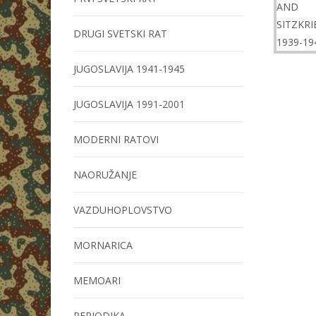
DRUGI SVETSKI RAT
JUGOSLAVIJA 1941-1945
JUGOSLAVIJA 1991-2001
MODERNI RATOVI
NAORUŽANJE
VAZDUHOPLOVSTVO
MORNARICA
MEMOARI
PERIODIKA