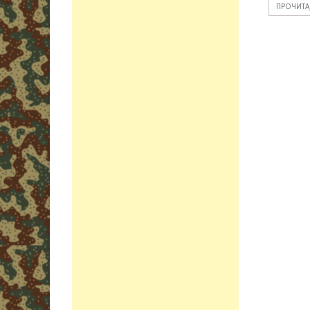
ПРОЧИТА