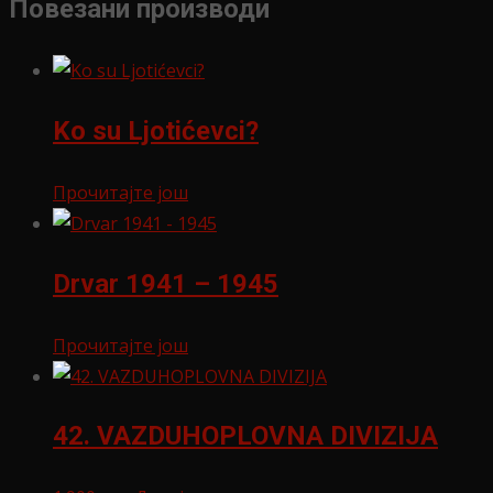
Повезани производи
Ko su Ljotićevci?
Прочитајте још
Drvar 1941 – 1945
Прочитајте још
42. VAZDUHOPLOVNA DIVIZIJA