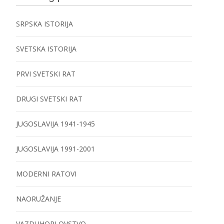
SRPSKA ISTORIJA
SVETSKA ISTORIJA
PRVI SVETSKI RAT
DRUGI SVETSKI RAT
JUGOSLAVIJA 1941-1945
JUGOSLAVIJA 1991-2001
MODERNI RATOVI
NAORUŽANJE
VAZDUHOPLOVSTVO