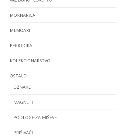
MORNARICA
MEMOARI
PERIODIKA
KOLEKCIONARSTVO
OSTALO
OZNAKE
MAGNETI
PODLOGE ZA MIŠEVE
PRIŠIVAČI