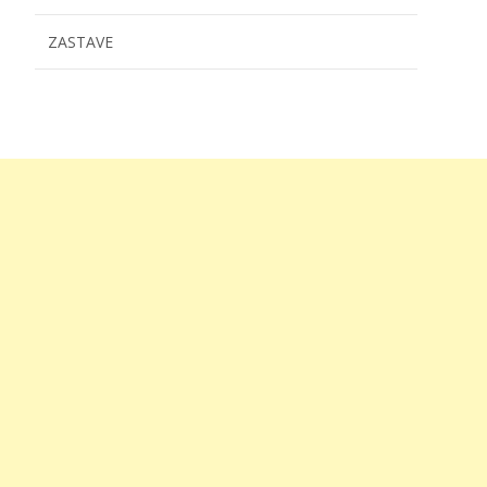
ZASTAVE