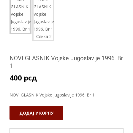
NOVI GLASNIK Vojske Jugoslavije 1996. Br
1
400
рсд
NOVI GLASNIK Vojske Jugoslavije 1996. Br 1
NOVI
ДОДАЈ У КОРПУ
GLASNIK
Vojske
Jugoslavije