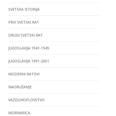
SVETSKA ISTORIJA
PRVI SVETSKI RAT
DRUGI SVETSKI RAT
JUGOSLAVIJA 1941-1945
JUGOSLAVIJA 1991-2001
MODERNI RATOVI
NAORUŽANJE
VAZDUHOPLOVSTVO
MORNARICA