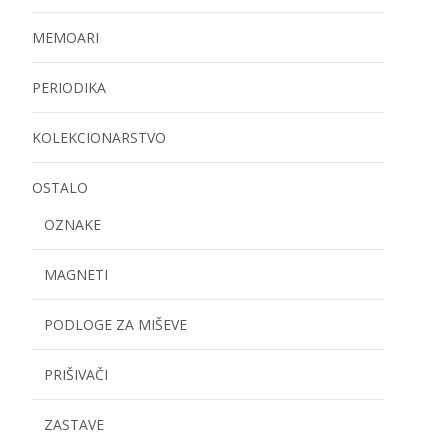
MEMOARI
PERIODIKA
KOLEKCIONARSTVO
OSTALO
OZNAKE
MAGNETI
PODLOGE ZA MIŠEVE
PRIŠIVAČI
ZASTAVE