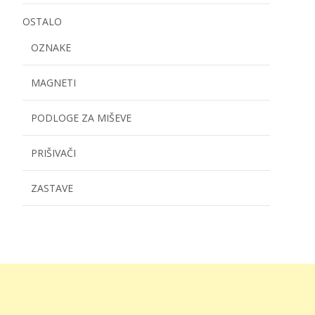
OSTALO
OZNAKE
MAGNETI
PODLOGE ZA MIŠEVE
PRIŠIVAČI
ZASTAVE