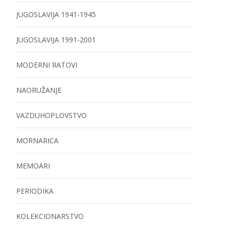
JUGOSLAVIJA 1941-1945
JUGOSLAVIJA 1991-2001
MODERNI RATOVI
NAORUŽANJE
VAZDUHOPLOVSTVO
MORNARICA
MEMOARI
PERIODIKA
KOLEKCIONARSTVO