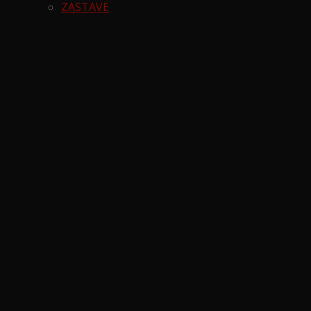
ZASTAVE