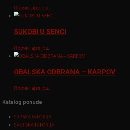
Прочитајте још
SUKOBI U SENCI
Прочитајте још
OBALSKA ODBRANA – KARPOV
Прочитајте још
Katalog ponude
SRPSKA ISTORIJA
SVETSKA ISTORIJA