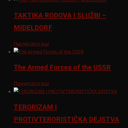
TAKTIKA RODOVA I SLUŽBI –
MIDELDORF
Прочитајте још
The Armed Forces of the USSR
Прочитајте још
TERORIZAM I
PROTIVTERORISTIČKA DEJSTVA