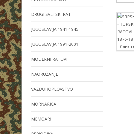
DRUGI SVETSKI RAT
JUGOSLAVIJA 1941-1945
JUGOSLAVIJA 1991-2001
MODERNI RATOVI
NAORUŽANJE
VAZDUHOPLOVSTVO
MORNARICA
MEMOARI
PERIODIKA