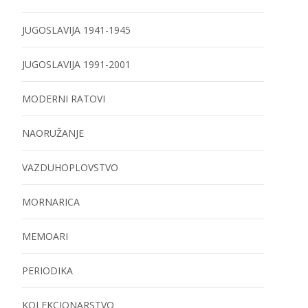
JUGOSLAVIJA 1941-1945
JUGOSLAVIJA 1991-2001
MODERNI RATOVI
NAORUŽANJE
VAZDUHOPLOVSTVO
MORNARICA
MEMOARI
PERIODIKA
KOLEKCIONARSTVO