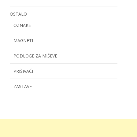
OSTALO
OZNAKE
MAGNETI
PODLOGE ZA MIŠEVE
PRIŠIVAČI
ZASTAVE