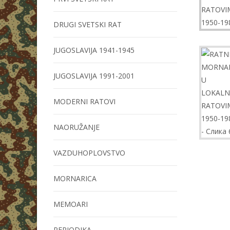
DRUGI SVETSKI RAT
JUGOSLAVIJA 1941-1945
JUGOSLAVIJA 1991-2001
MODERNI RATOVI
NAORUŽANJE
VAZDUHOPLOVSTVO
MORNARICA
MEMOARI
PERIODIKA