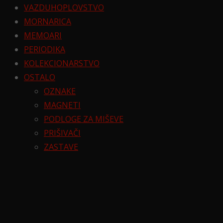
VAZDUHOPLOVSTVO
MORNARICA
MEMOARI
PERIODIKA
KOLEKCIONARSTVO
OSTALO
OZNAKE
MAGNETI
PODLOGE ZA MIŠEVE
PRIŠIVAČI
ZASTAVE