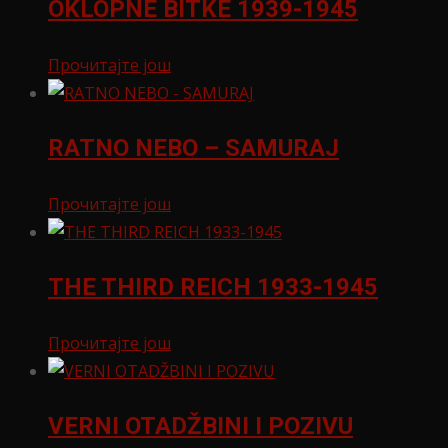
OKLOPNE BITKE 1939-1945
Прочитајте још
RATNO NEBO – SAMURAJ
Прочитајте још
THE THIRD REICH 1933-1945
Прочитајте још
VERNI OTADŽBINI I POZIVU