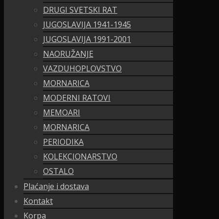
DRUGI SVETSKI RAT
JUGOSLAVIJA 1941-1945
JUGOSLAVIJA 1991-2001
NAORUŽANJE
VAZDUHOPLOVSTVO
MORNARICA
MODERNI RATOVI
MEMOARI
MORNARICA
PERIODIKA
KOLEKCIONARSTVO
OSTALO
Plaćanje i dostava
Kontakt
Korpa