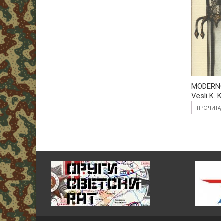
MODERN
Vesli K. K
ПРОЧИТА