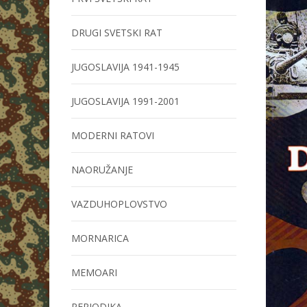
DRUGI SVETSKI RAT
JUGOSLAVIJA 1941-1945
JUGOSLAVIJA 1991-2001
MODERNI RATOVI
NAORUŽANJE
VAZDUHOPLOVSTVO
MORNARICA
MEMOARI
PERIODIKA