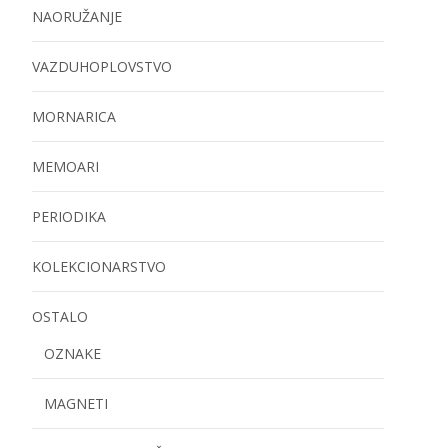
NAORUŽANJE
VAZDUHOPLOVSTVO
MORNARICA
MEMOARI
PERIODIKA
KOLEKCIONARSTVO
OSTALO
OZNAKE
MAGNETI