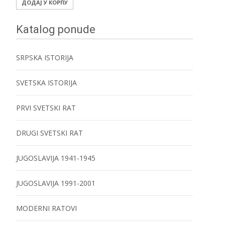
ДОДАЈ У КОРПУ
Katalog ponude
SRPSKA ISTORIJA
SVETSKA ISTORIJA
PRVI SVETSKI RAT
DRUGI SVETSKI RAT
JUGOSLAVIJA 1941-1945
JUGOSLAVIJA 1991-2001
MODERNI RATOVI