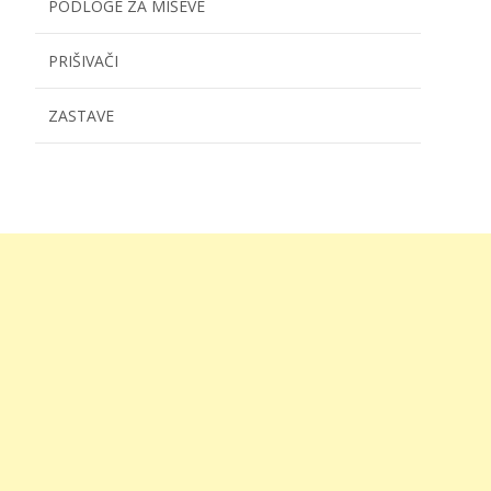
PODLOGE ZA MIŠEVE
PRIŠIVAČI
ZASTAVE