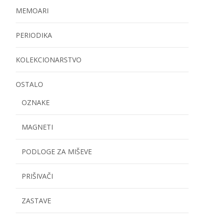
MEMOARI
PERIODIKA
KOLEKCIONARSTVO
OSTALO
OZNAKE
MAGNETI
PODLOGE ZA MIŠEVE
PRIŠIVAČI
ZASTAVE