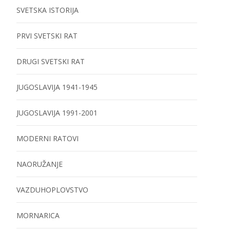
SVETSKA ISTORIJA
PRVI SVETSKI RAT
DRUGI SVETSKI RAT
JUGOSLAVIJA 1941-1945
JUGOSLAVIJA 1991-2001
MODERNI RATOVI
NAORUŽANJE
VAZDUHOPLOVSTVO
MORNARICA