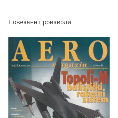
Повезани производи