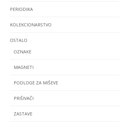
PERIODIKA
KOLEKCIONARSTVO
OSTALO
OZNAKE
MAGNETI
PODLOGE ZA MIŠEVE
PRIŠIVAČI
ZASTAVE