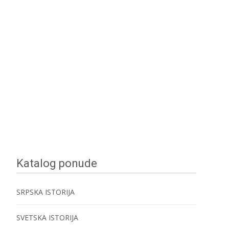
Katalog ponude
SRPSKA ISTORIJA
SVETSKA ISTORIJA