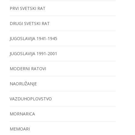
PRVI SVETSKI RAT
DRUGI SVETSKI RAT
JUGOSLAVIJA 1941-1945
JUGOSLAVIJA 1991-2001
MODERNI RATOVI
NAORUŽANJE
VAZDUHOPLOVSTVO
MORNARICA
MEMOARI