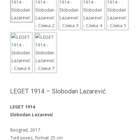
LEGET 1914 – Slobodan Lazarević
LEGET 1914
Slobodan Lazarević
Beograd, 2017.
Tvrd povez, format 25 cm