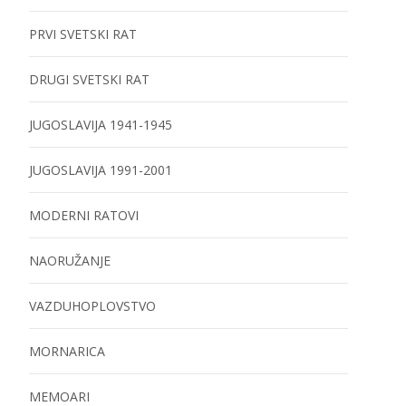
PRVI SVETSKI RAT
DRUGI SVETSKI RAT
JUGOSLAVIJA 1941-1945
JUGOSLAVIJA 1991-2001
MODERNI RATOVI
NAORUŽANJE
VAZDUHOPLOVSTVO
MORNARICA
MEMOARI