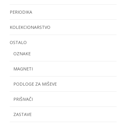
PERIODIKA
KOLEKCIONARSTVO
OSTALO
OZNAKE
MAGNETI
PODLOGE ZA MIŠEVE
PRIŠIVAČI
ZASTAVE