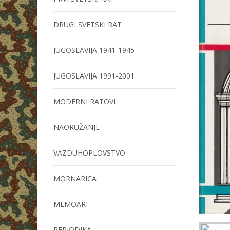
DRUGI SVETSKI RAT
JUGOSLAVIJA 1941-1945
JUGOSLAVIJA 1991-2001
MODERNI RATOVI
NAORUŽANJE
VAZDUHOPLOVSTVO
MORNARICA
MEMOARI
PERIODIKA