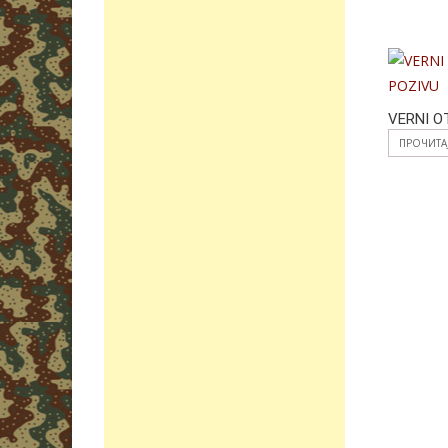
VERNI O
ПРОЧИТА