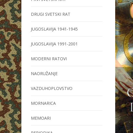
DRUGI SVETSKI RAT
JUGOSLAVIJA 1941-1945
JUGOSLAVIJA 1991-2001
MODERNI RATOVI
NAORUŽANJE
VAZDUHOPLOVSTVO
MORNARICA
MEMOARI
PERIODIKA