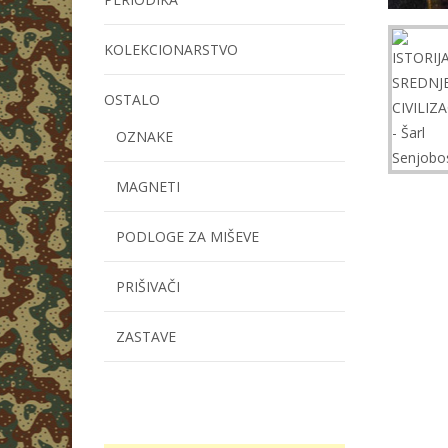
KOLEKCIONARSTVO
OSTALO
OZNAKE
MAGNETI
PODLOGE ZA MIŠEVE
PRIŠIVAČI
ZASTAVE