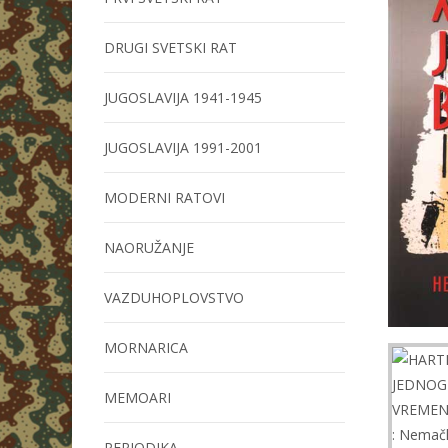
DRUGI SVETSKI RAT
JUGOSLAVIJA 1941-1945
JUGOSLAVIJA 1991-2001
MODERNI RATOVI
NAORUŽANJE
VAZDUHOPLOVSTVO
MORNARICA
MEMOARI
PERIODIKA