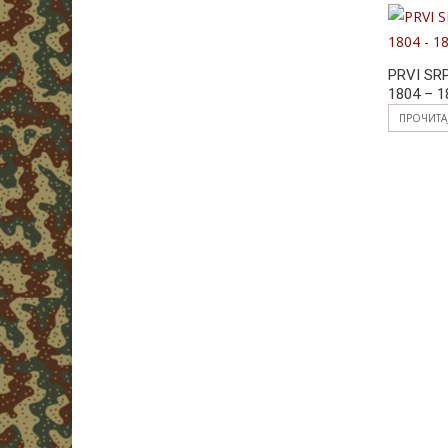
PRVI SR
1804 – 1
ПРОЧИТА