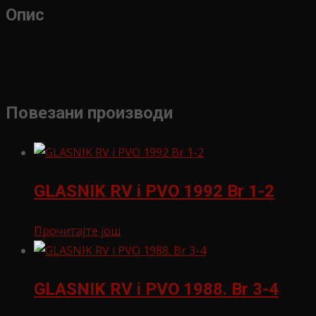
Опис
Повезани производи
GLASNIK RV i PVO 1992 Br 1-2
Прочитајте још
GLASNIK RV i PVO 1988. Br 3-4