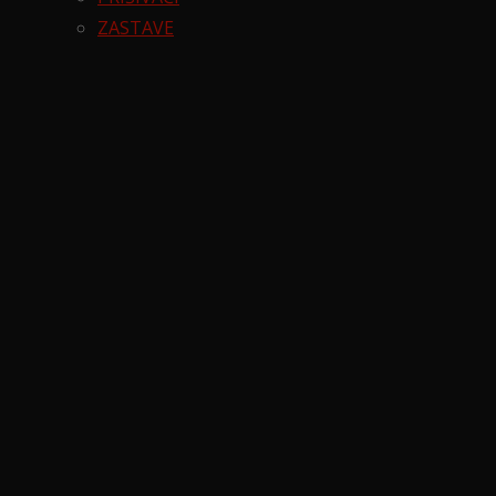
ZASTAVE