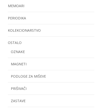
MEMOARI
PERIODIKA
KOLEKCIONARSTVO
OSTALO
OZNAKE
MAGNETI
PODLOGE ZA MIŠEVE
PRIŠIVAČI
ZASTAVE