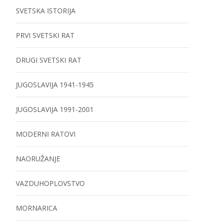
SVETSKA ISTORIJA
PRVI SVETSKI RAT
DRUGI SVETSKI RAT
JUGOSLAVIJA 1941-1945
JUGOSLAVIJA 1991-2001
MODERNI RATOVI
NAORUŽANJE
VAZDUHOPLOVSTVO
MORNARICA